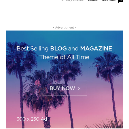
- Advertisment -