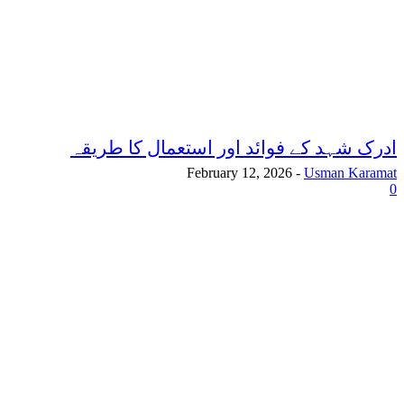
ادرک شہد کے فوائد اور استعمال کا طریقہ
February 12, 2026
-
Usman Karamat
0