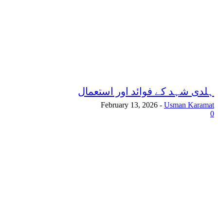
ہلدی شہد کے فوائد اور استعمال
February 13, 2026
-
Usman Karamat
0