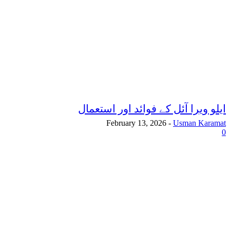
ایلو ویرا آئل کے فوائد اور استعمال
February 13, 2026
-
Usman Karamat
0