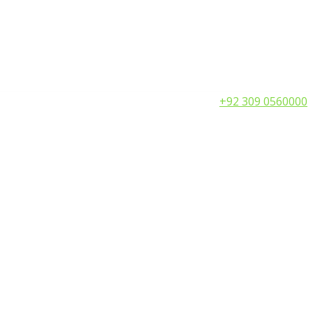
Call:
+92 309 0560000