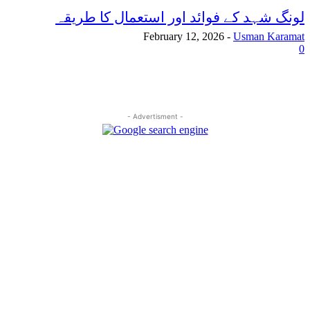
لونگ شہد کے فوائد اور استعمال کا طریقہ
February 12, 2026
-
Usman Karamat
0
- Advertisment -