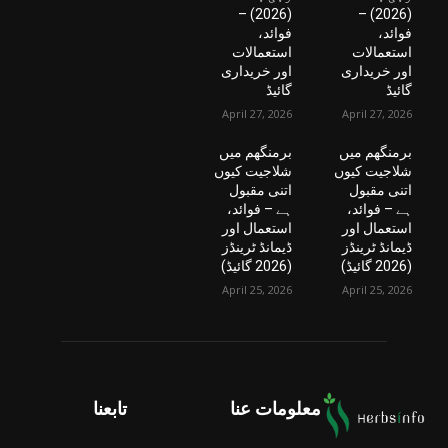
(2026) –
(2026) –
فوائد،
فوائد،
استعمالات
استعمالات
اور خریداری
اور خریداری
گائیڈ
گائیڈ
April 27, 2026
April 27, 2026
برمنگھم میں
برمنگھم میں
شلاجیت کیوں
شلاجیت کیوں
اتنی مقبول
اتنی مقبول
ہے – فوائد،
ہے – فوائد،
استعمال اور
استعمال اور
ڈیمانڈ ٹرینڈز
ڈیمانڈ ٹرینڈز
(2026 گائیڈ)
(2026 گائیڈ)
April 25, 2026
April 25, 2026
معلومات عنا
تابعنا