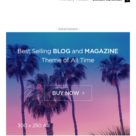
- Advertisment -