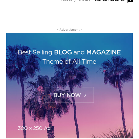
- Advertisment -