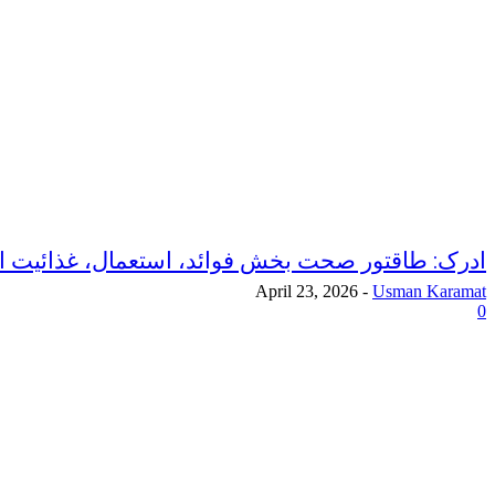
ادرک: طاقتور صحت بخش فوائد، استعمال، غذائیت ا
April 23, 2026
-
Usman Karamat
0