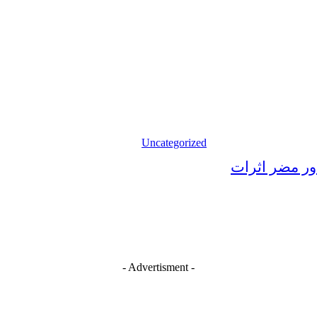
Uncategorized
ور مضر اثرات
- Advertisment -