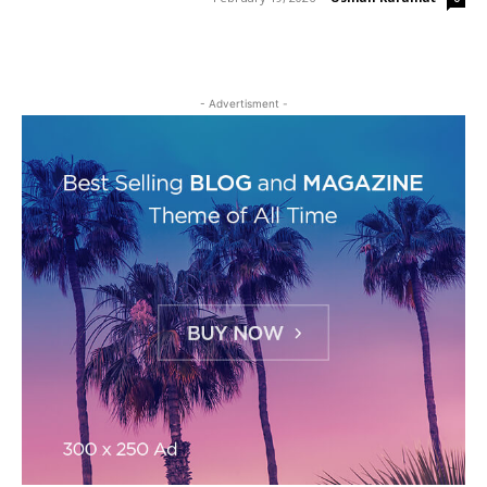
- Advertisment -