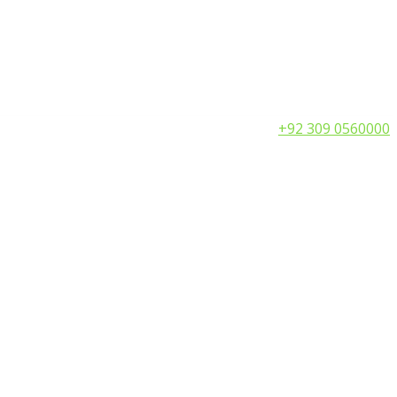
Call:
+92 309 0560000