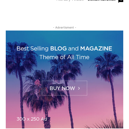
- Advertisment -