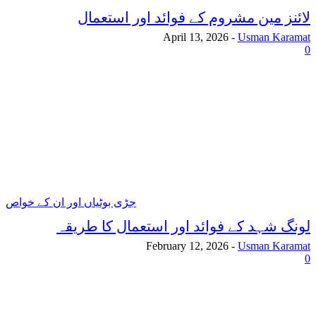
لائنز مین مشروم کے فوائد اور استعمال
April 13, 2026
-
Usman Karamat
0
جڑی بوٹیاں اور ان کے خواص
لونگ شہد کے فوائد اور استعمال کا طریقہ
February 12, 2026
-
Usman Karamat
0