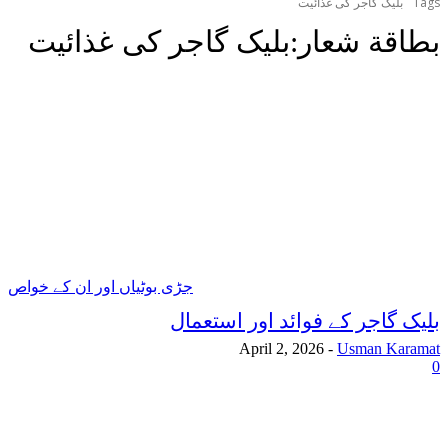
Tags
بلیک گاجر کی غذائیت
بطاقة شعار:
بلیک گاجر کی غذائیت
جڑی بوٹیاں اور ان کے خواص
بلیک گاجر کے فوائد اور استعمال
April 2, 2026
-
Usman Karamat
0