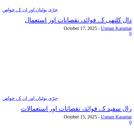
جڑی بوٹیاں اور ان کے خواص
دال کلتھی کے فوائد، نقصانات اور استعمال
October 17, 2025
-
Usman Karamat
0
جڑی بوٹیاں اور ان کے خواص
رال سفید کے فوائد، نقصانات اور استعمالات
October 15, 2025
-
Usman Karamat
0