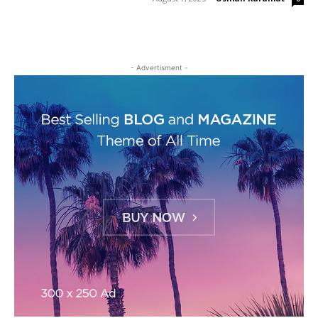
- Advertisment -