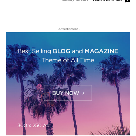
- Advertisment -