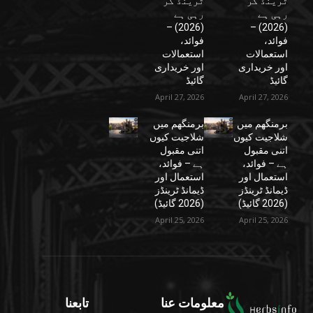
ٹرینڈ کر
ٹرینڈ کر
رہی ہے
رہی ہے
(2026) –
(2026) –
فوائد،
فوائد،
استعمالات
استعمالات
اور خریداری
اور خریداری
گائیڈ
گائیڈ
April 27, 2026
April 27, 2026
برمنگھم میں
برمنگھم میں
شلاجیت کیوں
شلاجیت کیوں
اتنی مقبول
اتنی مقبول
ہے – فوائد،
ہے – فوائد،
استعمال اور
استعمال اور
ڈیمانڈ ٹرینڈز
ڈیمانڈ ٹرینڈز
(2026 گائیڈ)
(2026 گائیڈ)
April 25, 2026
April 25, 2026
معلومات عنا
تابعنا