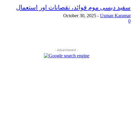
سفید دیسی موم فوائد، نقصانات اور استعمال
October 30, 2025
-
Usman Karamat
0
- Advertisment -