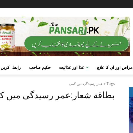
مراض اور ان کا علاج
غذا اور غذائیت
حکیم صاحب
رابطہ کریں
Tags
عمر رسیدگی میں کمی
بطاقة شعار:
عمر رسیدگی میں ک