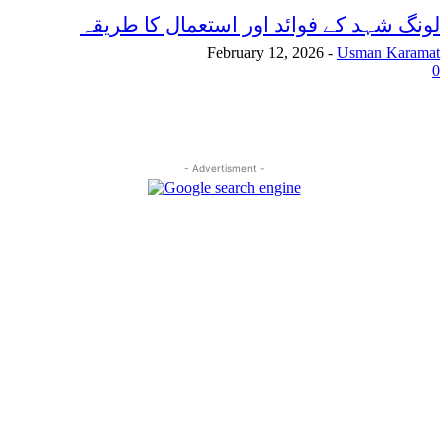
لونگ شہد کے فوائد اور استعمال کا طریقہ
February 12, 2026
-
Usman Karamat
0
- Advertisment -