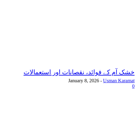
خشک آم کے فوائد، نقصانات اور استعمالات
January 8, 2026
-
Usman Karamat
0