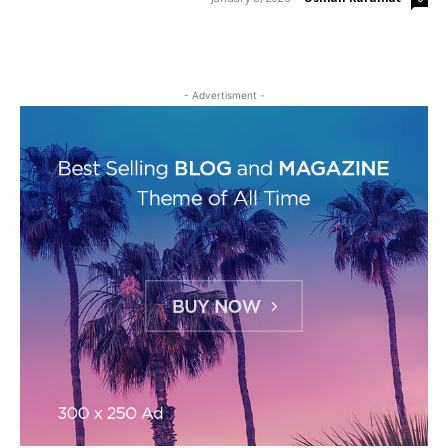
- Advertisment -