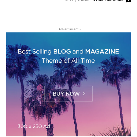
- Advertisment -