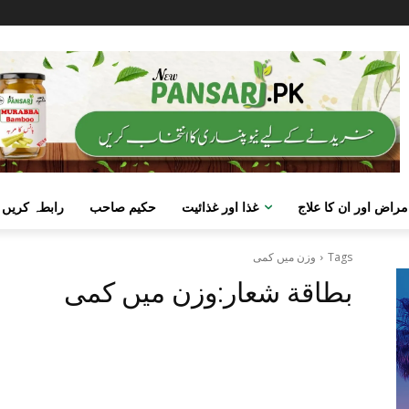
مراض اور ان کا علاج
غذا اور غذائیت
حکیم صاحب
رابطہ کریں
Tags
وزن میں کمی
بطاقة شعار:
وزن میں کمی