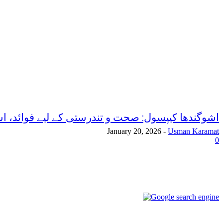
اشوگندھا کیپسول: صحت و تندرستی کے لیے فوائد، اس
January 20, 2026
-
Usman Karamat
0