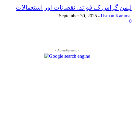
لیمن گراس کے فوائد، نقصانات اور استعمالات
September 30, 2025
-
Usman Karamat
0
- Advertisment -