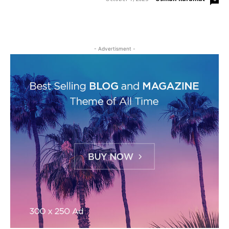
- Advertisment -