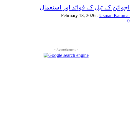
اجوائن کے تیل کے فوائد اور استعمال
February 18, 2026
-
Usman Karamat
0
- Advertisment -