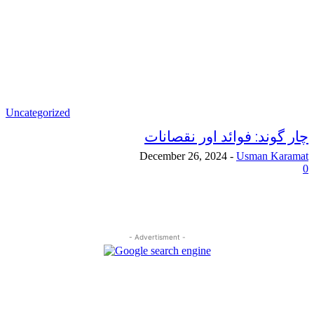
Uncategorized
چار گوند: فوائد اور نقصانات
December 26, 2024
-
Usman Karamat
0
- Advertisment -