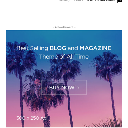
- Advertisment -