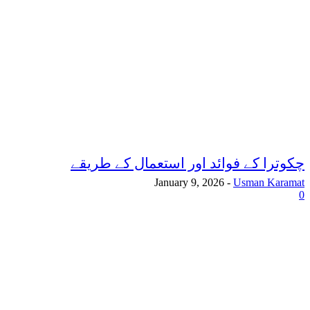
چکوترا کے فوائد اور استعمال کے طریقے
January 9, 2026
-
Usman Karamat
0