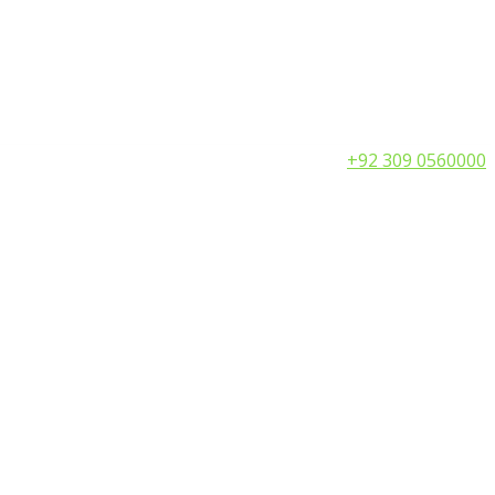
Call:
+92 309 0560000