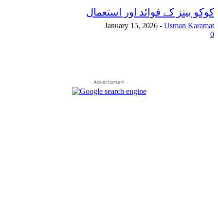
کوکو بینز کے فوائد اور استعمال
January 15, 2026
-
Usman Karamat
0
- Advertisment -