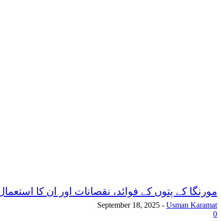
مورنگا کے پتوں کے فوائد، نقصانات اور ان کا استعمال
September 18, 2025
-
Usman Karamat
0