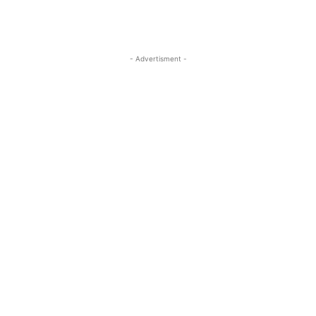
- Advertisment -