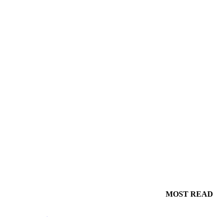
MOST READ