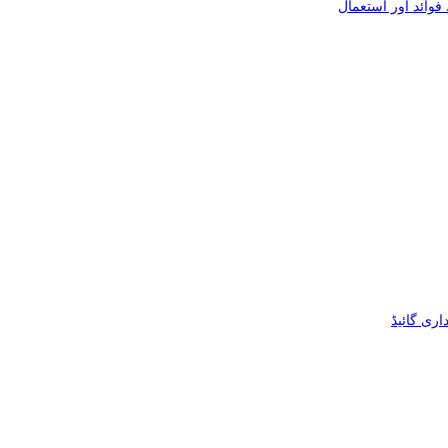
فوائد اور استعمال