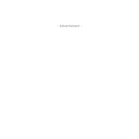
- Advertisment -