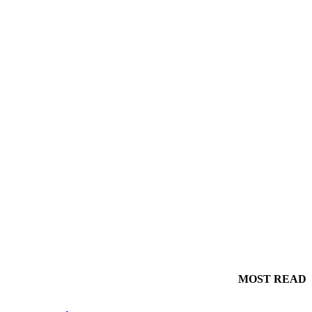
MOST READ