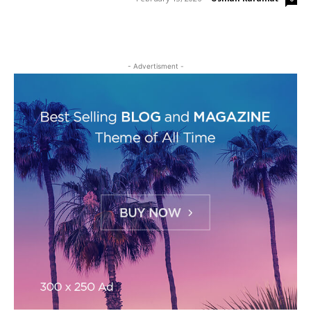
- Advertisment -