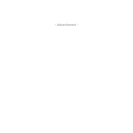
- Advertisment -