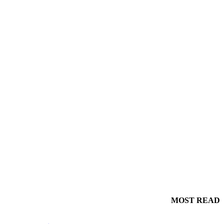
MOST READ