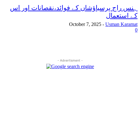
ہنس راج پرسیاؤشاں کے فوائد،نقصانات اور اس
کے استعمال
October 7, 2025
-
Usman Karamat
0
- Advertisment -