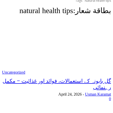
Tags
Natural health tips
بطاقة شعار:
natural health tips
Uncategorized
گل بابونہ کے استعمالات، فوائد اور غذائیت – مکمل
رہنمائی
April 24, 2026
-
Usman Karamat
0