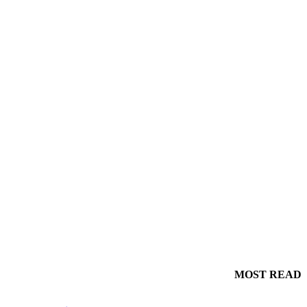
MOST READ