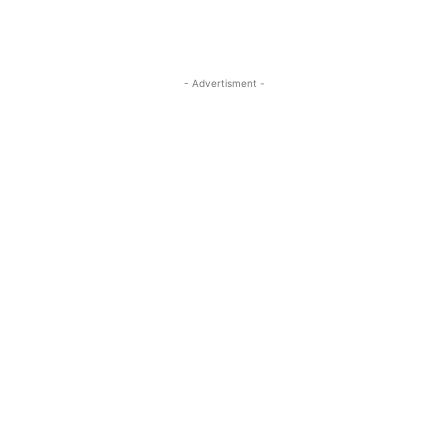
- Advertisment -