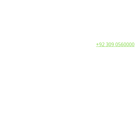
Call:
+92 309 0560000