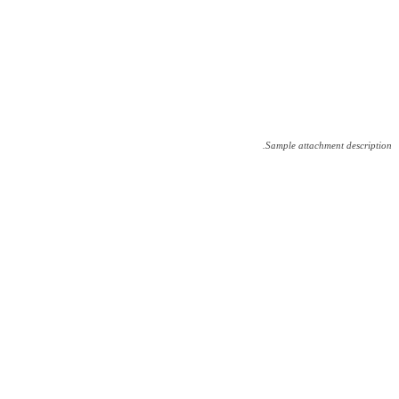
Sample attachment description.