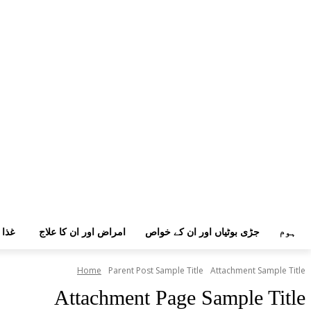
ہوم
جڑی بوٹیاں اور ان کے خواص
امراض اور ان کا علاج
غذا 
Home
Parent Post Sample Title
Attachment Sample Title
Attachment Page Sample Title