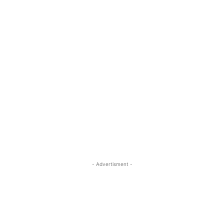
- Advertisment -