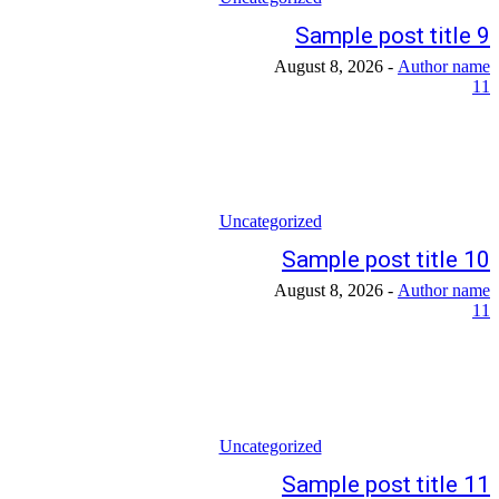
Sample post title 9
August 8, 2026
-
Author name
11
Uncategorized
Sample post title 10
August 8, 2026
-
Author name
11
Uncategorized
Sample post title 11