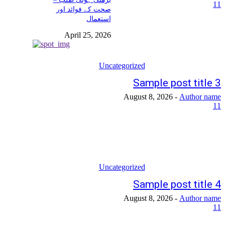
11
صحت کے فوائد اور
استعمال
April 25, 2026
Uncategorized
Sample post title 3
August 8, 2026
-
Author name
11
Uncategorized
Sample post title 4
August 8, 2026
-
Author name
11