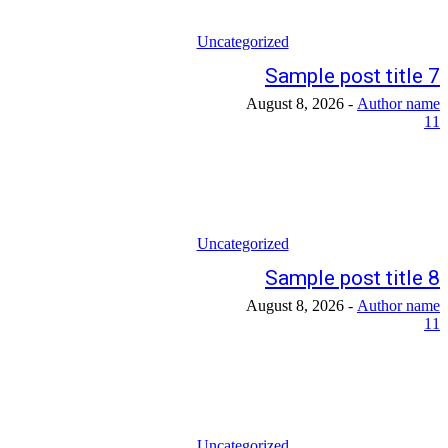
Uncategorized
Sample post title 7
August 8, 2026
-
Author name
11
Uncategorized
Sample post title 8
August 8, 2026
-
Author name
11
Uncategorized