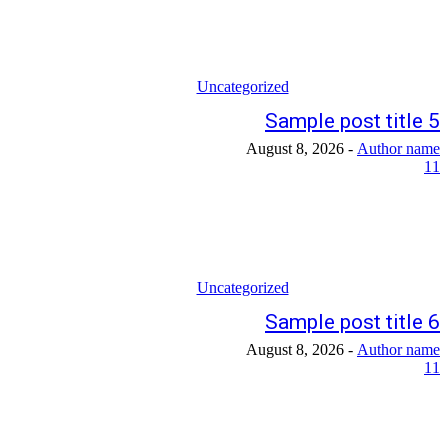
Uncategorized
Sample post title 5
August 8, 2026
-
Author name
11
Uncategorized
Sample post title 6
August 8, 2026
-
Author name
11