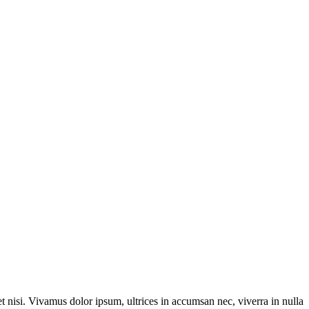
t nisi. Vivamus dolor ipsum, ultrices in accumsan nec, viverra in nulla.