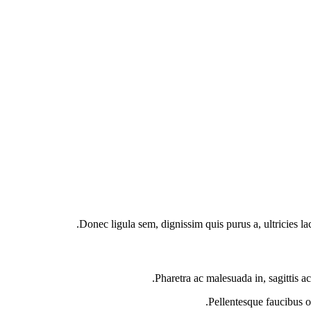
Donec ligula sem, dignissim quis purus a, ultricies la
Pharetra ac malesuada in, sagittis a
Pellentesque faucibus o