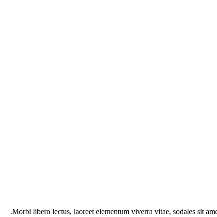
Morbi libero lectus, laoreet elementum viverra vitae, sodales sit ame