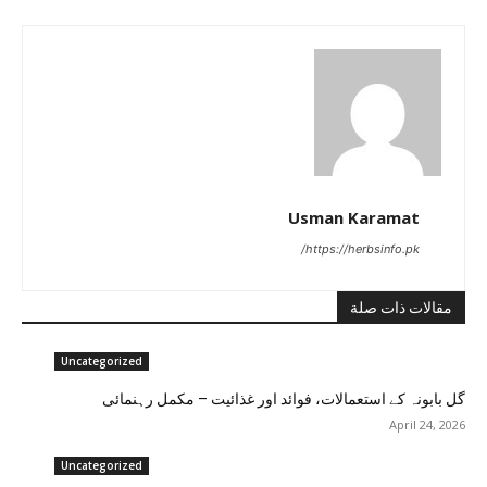
Usman Karamat
https://herbsinfo.pk/
مقالات ذات صلة
Uncategorized
گل بابونہ کے استعمالات، فوائد اور غذائیت – مکمل رہنمائی
April 24, 2026
Uncategorized