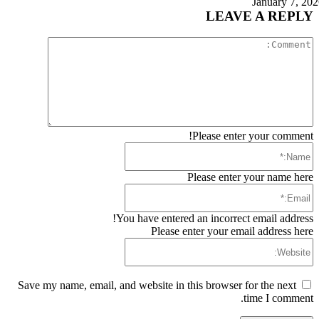
January 7, 20
LEAVE A REPLY
Comment:
Please enter your comment!
Name:*
Please enter your name here
Email:*
You have entered an incorrect email address!
Please enter your email address here
Website:
Save my name, email, and website in this browser for the next
time I comment.