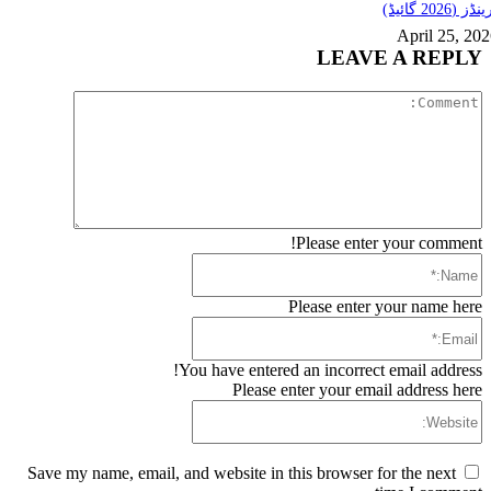
ڈز (2026 گائیڈ)
April 25, 20
LEAVE A REPLY
Comment:
Please enter your comment!
Name:*
Please enter your name here
Email:*
You have entered an incorrect email address!
Please enter your email address here
Website:
Save my name, email, and website in this browser for the next