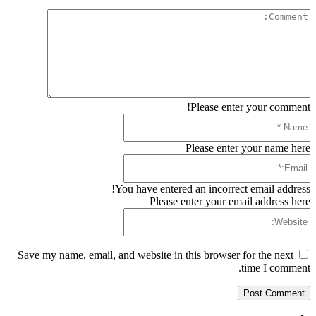
Comment:
Please enter your comment!
Name:*
Please enter your name here
Email:*
You have entered an incorrect email address!
Please enter your email address here
Website:
Save my name, email, and website in this browser for the next
time I comment.