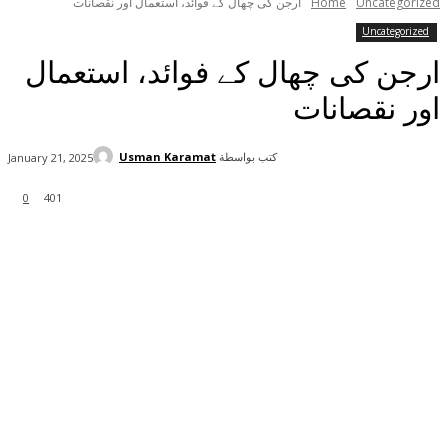
Uncategorized
Home
ارجن کی چھال کے فوائد، استعمال اور نقصانات
Uncategorized
ارجن کی چھال کے فوائد، استعمال
اور نقصانات
كتب بواسطة
Usman Karamat
January 21, 2025
0
401