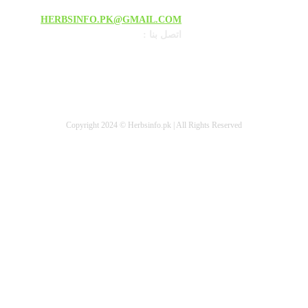
HERBSINFO.PK@GMAIL.COM
: اتصل بنا
Copyright 2024 © Herbsinfo.pk | All Rights Reserved