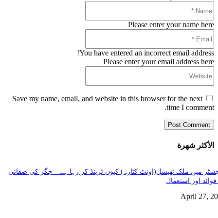
Name:*
Please enter your name here
Email:*
You have entered an incorrect email address!
Please enter your email address here
Website:
Save my name, email, and website in this browser for the next
time I comment.
الأكثر شهرة
سٹر میں ملک تھیسل(اونٹ کٹارہ) کیوں ٹرینڈ کر رہا ہے – جگر کی صفائی
فوائد اور استعمال
April 27, 2