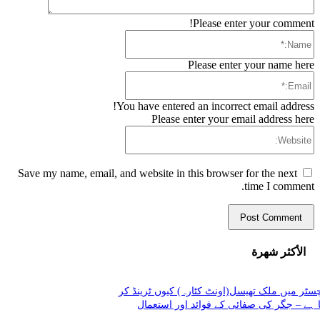
Please enter your comment!
Name:*
Please enter your name here
Email:*
You have entered an incorrect email address!
Please enter your email address here
Website:
Save my name, email, and website in this browser for the next
time I comment.
الأكثر شهرة
سٹر میں ملک تھیسل(اونٹ کٹارہ) کیوں ٹرینڈ کر
 ہے – جگر کی صفائی کے فوائد اور استعمال