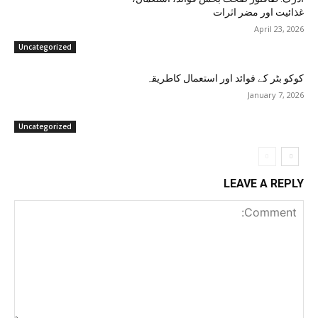
غذائیت اور مضر اثرات
April 23, 2026
Uncategorized
کوکو بٹر کے فوائد اور استعمال کاطریقہ
January 7, 2026
Uncategorized
LEAVE A REPLY