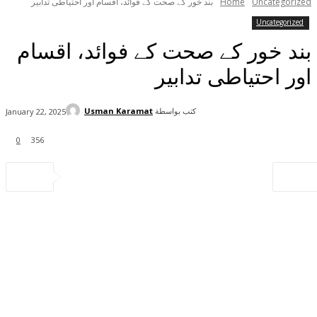
Uncategorized
Home
بند خور کے صحت کے فوائد، اقسام اور احتیاطی تدابیر
Uncategorized
بند خور کے صحت کے فوائد، اقسام
اور احتیاطی تدابیر
كتب بواسطة
Usman Karamat
January 22, 2025
0
356