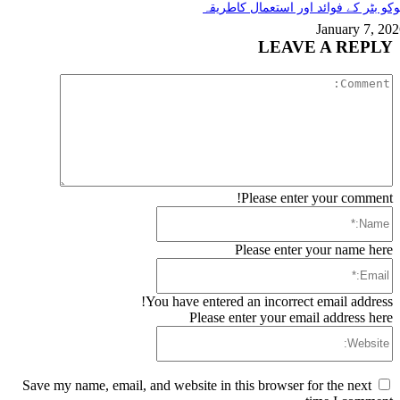
کو بٹر کے فوائد اور استعمال کاطریقہ
January 7, 20
LEAVE A REPLY
Comment:
Please enter your comment!
Name:*
Please enter your name here
Email:*
You have entered an incorrect email address!
Please enter your email address here
Website:
Save my name, email, and website in this browser for the next